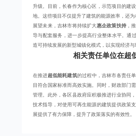
升级。目前，长春作为核心区，示范项目的建
地。这些项目不仅提升了建筑的能源效率，还为
展望未来，吉林市将持续扩大
惠企政策扶持
，
导与配套服务，进一步提高行业整体水平。通过
造可持续发展的新型城镇化模式，以实现经济与
相关责任单位在超
在推进
超低能耗建筑
的过程中，吉林市各责任
目符合国家标准而高效实施。同时，财政部门
管理。此外，各区县政府应积极推进行业协同
技术指导，对使用可再生能源的建筑提供政策
展提供了有力保障，提升了政策落实的有效性。