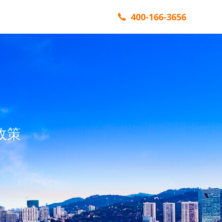
400-166-3656
政策