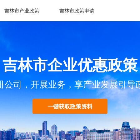
吉林市产业政策
吉林市政策申请
吉林市企业优惠政策
册公司，开展业务，享产业发展引导
一键获取政策资料