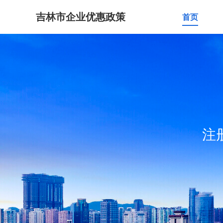
吉林市企业优惠政策
首页
注